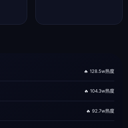
🔥 128.5w热度
🔥 104.3w热度
🔥 92.7w热度